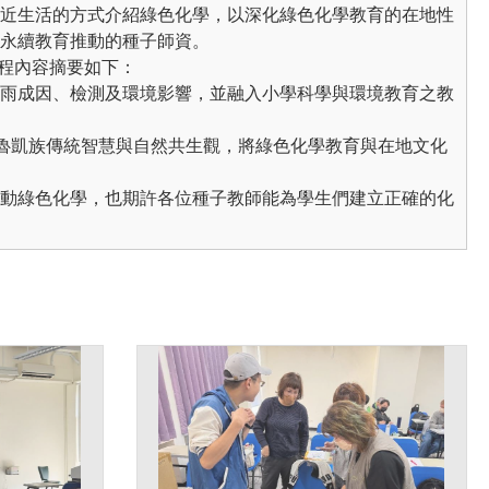
近生活的方式介紹綠色化學，以深化綠色化學教育的在地性
永續教育推動的種子師資。
程內容摘要如下：
雨成因、檢測及環境影響，並融入小學科學與環境教育之教
紹魯凱族傳統智慧與自然共生觀，將綠色化學教育與在地文化
動綠色化學，也期許各位種子教師能為學生們建立正確的化