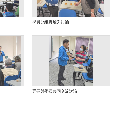
學員分組實驗與討論
署長與學員共同交流討論