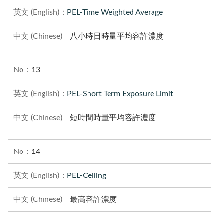
PEL-Time Weighted Average
八小時日時量平均容許濃度
13
PEL-Short Term Exposure Limit
短時間時量平均容許濃度
14
PEL-Ceiling
最高容許濃度