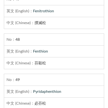
Fenitrothion
撲滅松
48
Fenthion
芬殺松
49
Pyridaphenthion
必芬松