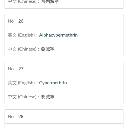
百列滅寧
26
Alphacypermethrin
亞滅寧
27
Cypermethrin
賽滅寧
28