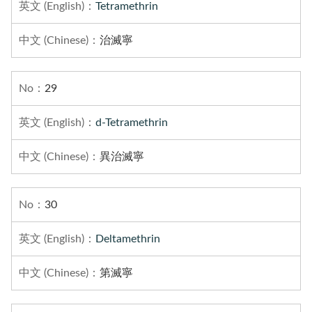
Tetramethrin
治滅寧
29
d-Tetramethrin
異治滅寧
30
Deltamethrin
第滅寧