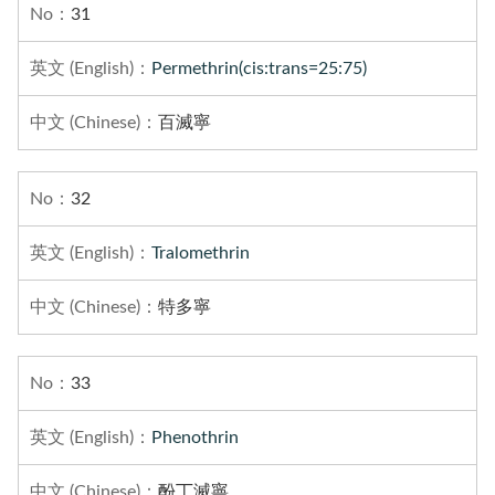
31
Permethrin(cis:trans=25:75)
百滅寧
32
Tralomethrin
特多寧
33
Phenothrin
酚丁滅寧