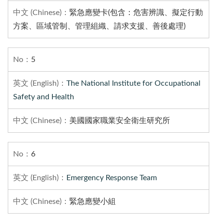
緊急應變卡(包含：危害辨識、擬定行動
方案、區域管制、管理組織、請求支援、善後處理)
5
The National Institute for Occupational
Safety and Health
美國國家職業安全衛生研究所
6
Emergency Response Team
緊急應變小組