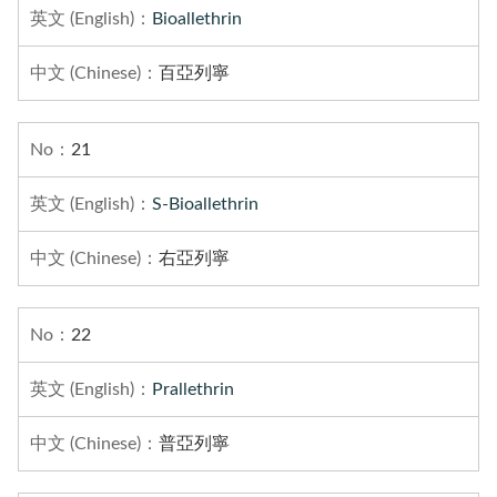
Bioallethrin
百亞列寧
21
S-Bioallethrin
右亞列寧
22
Prallethrin
普亞列寧