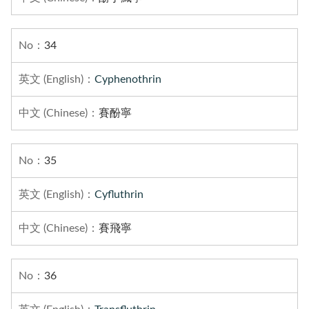
34
Cyphenothrin
賽酚寧
35
Cyfluthrin
賽飛寧
36