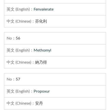
Fenvalerate
芬化利
56
Methomyl
納乃得
57
Propoxur
安丹