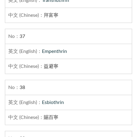
Transfluthrin
拜富寧
37
Empenthrin
益避寧
38
Esbiothrin
賜百寧