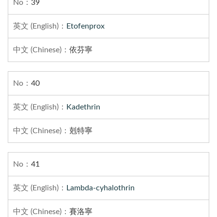
39
Etofenprox
依芬寧
40
Kadethrin
剋特寧
41
Lambda-cyhalothrin
賽洛寧