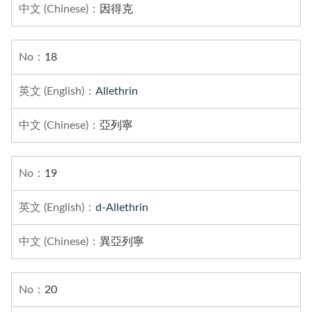
因得克
18
Allethrin
亞列寧
19
d-Allethrin
異亞列寧
20