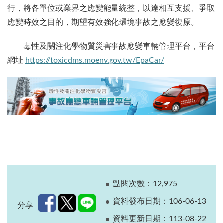
行，將各單位或業界之應變能量統整，以達相互支援、爭取
應變時效之目的，期望有效強化環境事故之應變復原。
毒性及關注化學物質災害事故應變車輛管理平台，平台
網址
https://toxicdms.moenv.gov.tw/EpaCar/
點閱次數：12,975
資料發布日期：106-06-13
分享
資料更新日期：113-08-22