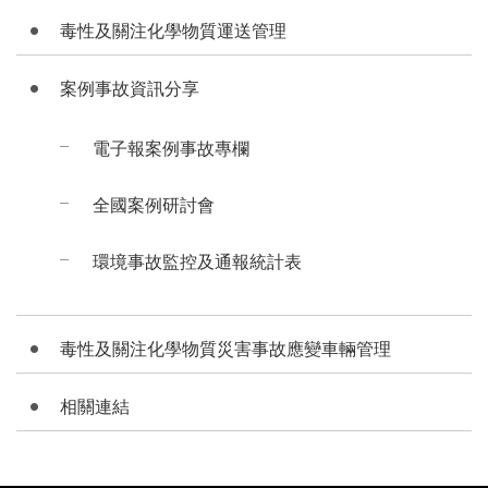
毒性及關注化學物質運送管理
案例事故資訊分享
電子報案例事故專欄
全國案例研討會
環境事故監控及通報統計表
毒性及關注化學物質災害事故應變車輛管理
相關連結