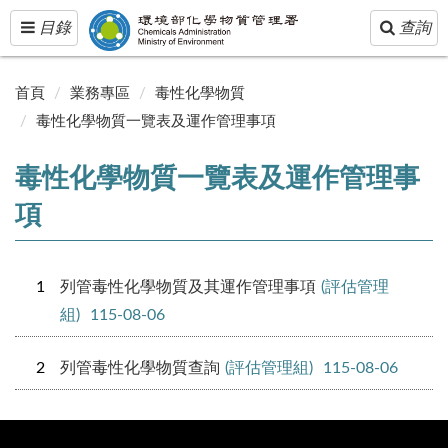
Toggle
Toggle
目錄
查詢
navigation
navigatio
首頁
業務專區
毒性化學物質
毒性化學物質一覽表及運作管理事項
毒性化學物質一覽表及運作管理事
項
1
列管毒性化學物質及其運作管理事項
(評估管理
組)
115-08-06
2
列管毒性化學物質查詢
(評估管理組)
115-08-06