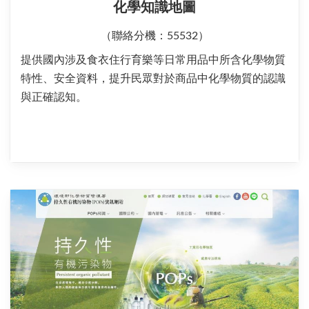
化學知識地圖
（聯絡分機：55532）
提供國內涉及食衣住行育樂等日常用品中所含化學物質
特性、安全資料，提升民眾對於商品中化學物質的認識
與正確認知。