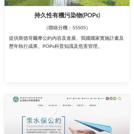
持久性有機污染物(POPs)
（聯絡分機：55505）
提供斯徳哥爾摩公約內容及進展、我國國家實施計畫及
歷年執行成果、POPs科普知識及危害管理。