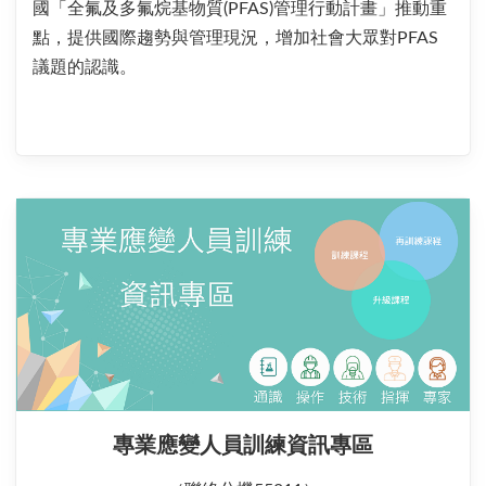
國「全氟及多氟烷基物質(PFAS)管理行動計畫」推動重
點，提供國際趨勢與管理現況，增加社會大眾對PFAS
議題的認識。
專業應變人員訓練資訊專區