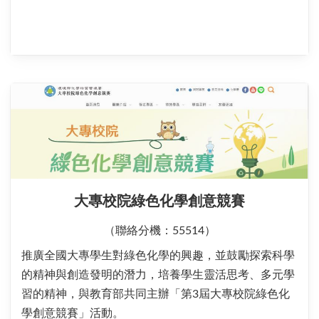
大專校院綠色化學創意競賽
（聯絡分機：55514）
推廣全國大專學生對綠色化學的興趣，並鼓勵探索科學
的精神與創造發明的潛力，培養學生靈活思考、多元學
習的精神，與教育部共同主辦「第3屆大專校院綠色化
學創意競賽」活動。