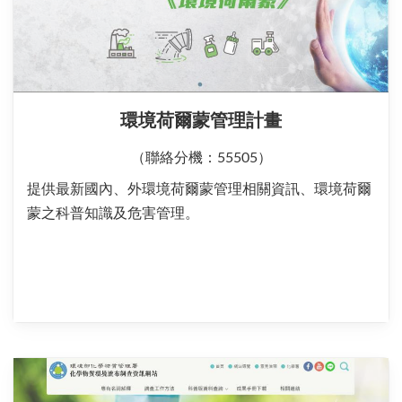
環境荷爾蒙管理計畫
（聯絡分機：55505）
提供最新國內、外環境荷爾蒙管理相關資訊、環境荷爾
蒙之科普知識及危害管理。