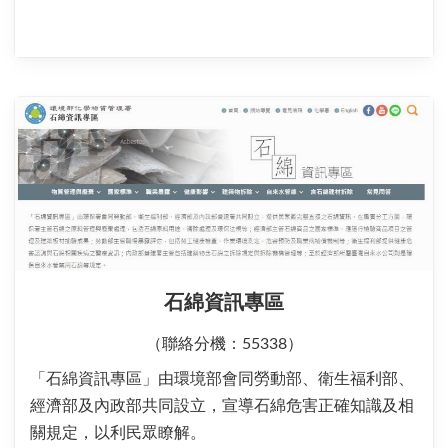
石綿資訊專區
（聯絡分機：55338）
「石綿資訊專區」由環境部會同勞動部、衛生福利部、
經濟部及內政部共同設立，宣導石綿危害正確知識及相
關規定，以利民眾瞭解。