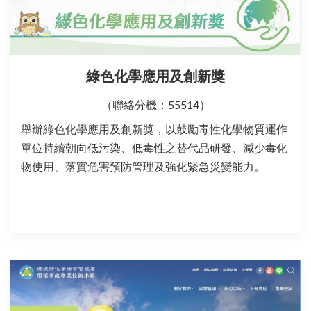
綠色化學應用及創新獎
（聯絡分機：55514）
舉辦綠色化學應用及創新獎，以鼓勵毒性化學物質運作
單位持續朝向低污染、低毒性之替代品研發、減少毒化
物使用、落實危害預防管理及強化緊急災變能力。