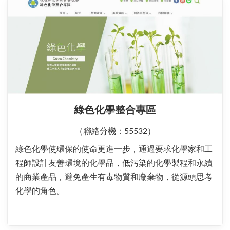
綠色化學整合專區
（聯絡分機：55532）
綠色化學使環保的使命更進一步，通過要求化學家和工
程師設計友善環境的化學品，低污染的化學製程和永續
的商業產品，避免產生有毒物質和廢棄物，從源頭思考
化學的角色。