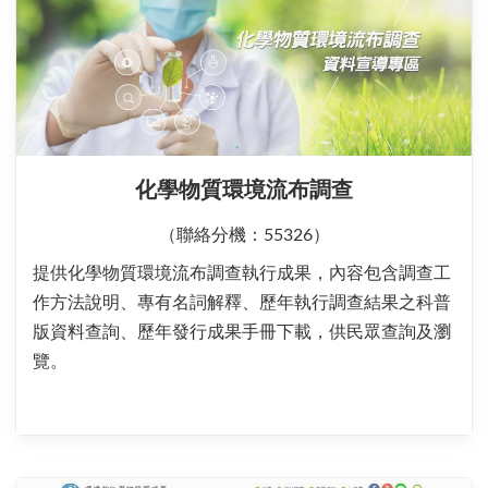
化學物質環境流布調查
（聯絡分機：55326）
提供化學物質環境流布調查執行成果，內容包含調查工
作方法說明、專有名詞解釋、歷年執行調查結果之科普
版資料查詢、歷年發行成果手冊下載，供民眾查詢及瀏
覽。