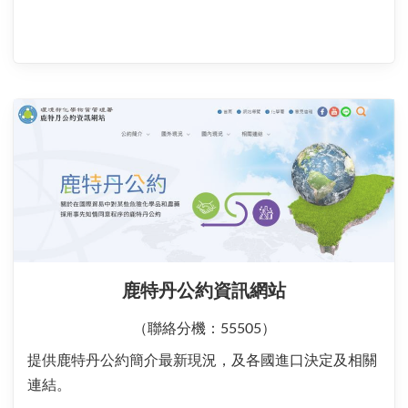
鹿特丹公約資訊網站
（聯絡分機：55505）
提供鹿特丹公約簡介最新現況，及各國進口決定及相關
連結。