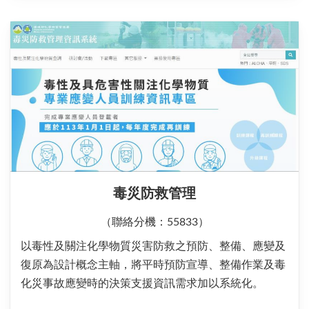
毒災防救管理
（聯絡分機：55833）
以毒性及關注化學物質災害防救之預防、整備、應變及
復原為設計概念主軸，將平時預防宣導、整備作業及毒
化災事故應變時的決策支援資訊需求加以系統化。