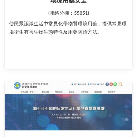
環境用藥安全
(聯絡分機：55851)
使民眾認識生活中常見化學物質環境用藥，提供常見環
境衛生有害生物生態特性及用藥防治方法。