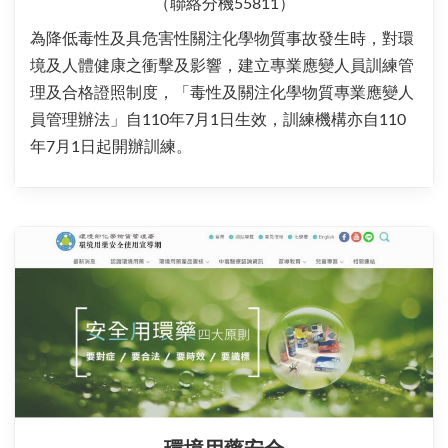
（聯絡分機55811）
為降低毒性及具危害性關注化學物質事故發生時，對環
境及人體健康之衝擊及影響，建立專業應變人員訓練管
理及合格證照制度，「毒性及關注化學物質專業應變人
員管理辦法」自110年7月1日生效，訓練機構亦自110
年7月1日起開辦訓練。