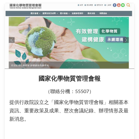
國家化學物質管理會報
（聯絡分機：55507）
提供行政院設立之「國家化學物質管理會報」相關基本
資訊、重要政策及成果、歷次會議紀錄、辦理情形及最
新消息。