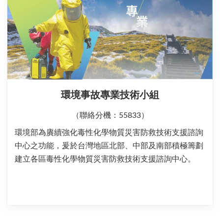
環境事故專業技術小組
（聯絡分機：55833）
環境部為賡續強化毒性化學物質災害防救技術支援諮詢
中心之功能，爰於台灣地區北部、中部及南部積極籌劃
建立各區毒性化學物質災害防救技術支援諮詢中心。