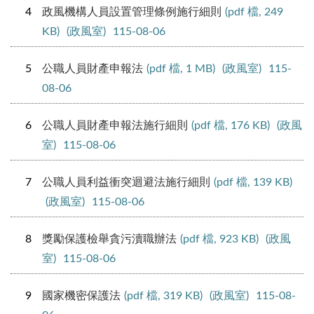
4
政風機構人員設置管理條例施行細則
(pdf 檔, 249
KB)
(政風室)
115-08-06
5
公職人員財產申報法
(pdf 檔, 1 MB)
(政風室)
115-
08-06
6
公職人員財產申報法施行細則
(pdf 檔, 176 KB)
(政風
室)
115-08-06
7
公職人員利益衝突迴避法施行細則
(pdf 檔, 139 KB)
(政風室)
115-08-06
8
獎勵保護檢舉貪污瀆職辦法
(pdf 檔, 923 KB)
(政風
室)
115-08-06
9
國家機密保護法
(pdf 檔, 319 KB)
(政風室)
115-08-