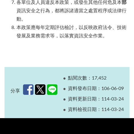
各單位及人員違反本政策，或發生其他任何危及本
部
資訊安全之行為，都將訴諸適當之處置程序或法律行
動。
本政策應每年定期評估檢討，以反映政府法令、技術
發展及業務需求等，以落實資訊安全作業。
點閱次數：17,452
資料發布日期：106-06-09
分享
資料更新日期：114-03-24
資料檢視日期：114-03-24