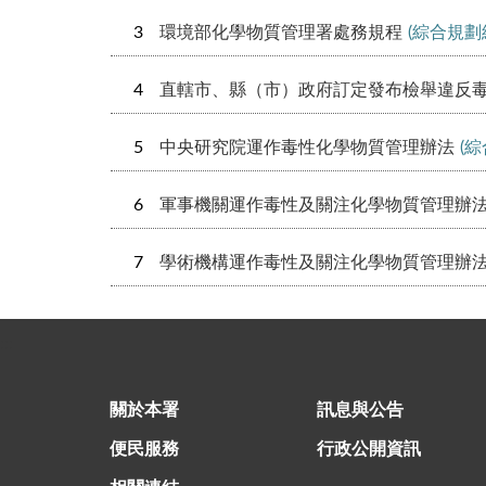
3
環境部化學物質管理署處務規程
(綜合規劃
4
直轄市、縣（市）政府訂定發布檢舉違反
5
中央研究院運作毒性化學物質管理辦法
(
6
軍事機關運作毒性及關注化學物質管理辦
7
學術機構運作毒性及關注化學物質管理辦
:::
關於本署
訊息與公告
便民服務
行政公開資訊