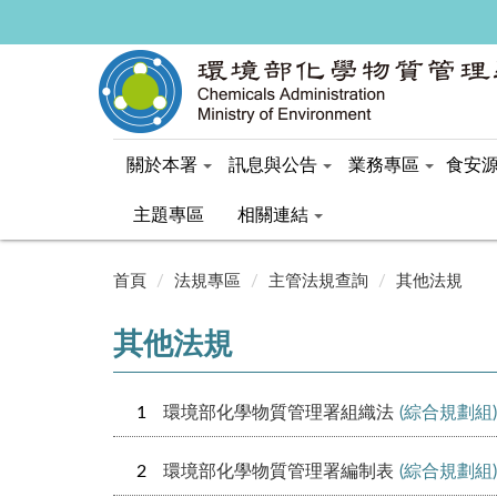
關於本署
訊息與公告
業務專區
食安
主題專區
相關連結
:::
首頁
法規專區
主管法規查詢
其他法規
其他法規
1
環境部化學物質管理署組織法
(綜合規劃組)
2
環境部化學物質管理署編制表
(綜合規劃組)