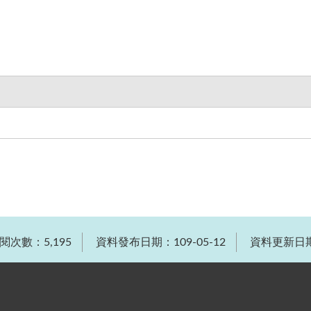
閱次數：5,195
資料發布日期：109-05-12
資料更新日期：