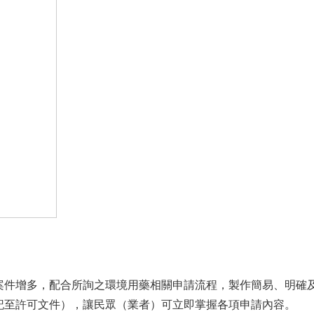
案件增多，配合所詢之環境用藥相關申請流程，製作簡易、明確
記至許可文件），讓民眾（業者）可立即掌握各項申請內容。