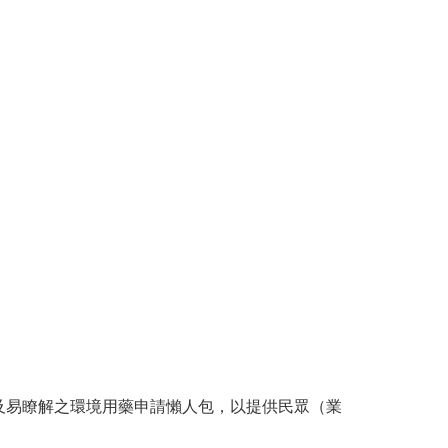
及易瞭解之環境用藥申請懶人包，以提供民眾（業