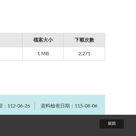
檔案大小
下載次數
1 MB
2,271
112-06-26
資料檢視日期：115-08-06