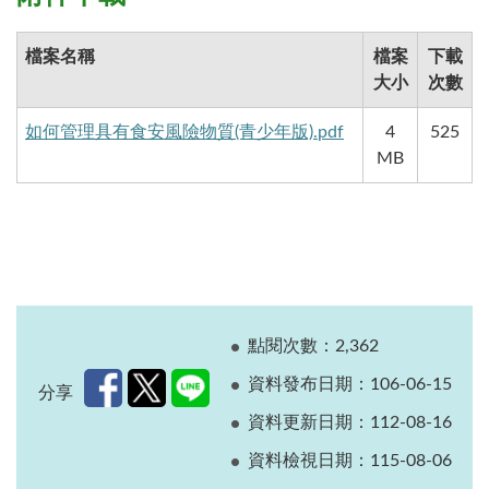
檔案名稱
檔案
下載
大小
次數
如何管理具有食安風險物質(青少年版).pdf
4
525
MB
點閱次數：2,362
資料發布日期：106-06-15
分享
資料更新日期：112-08-16
資料檢視日期：115-08-06