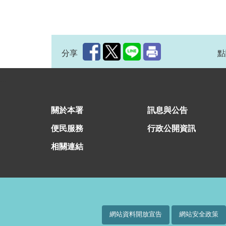
分享
點
:::
關於本署
訊息與公告
便民服務
行政公開資訊
相關連結
網站資料開放宣告
網站安全政策