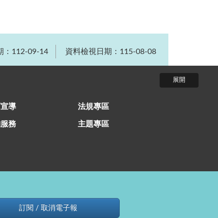
112-09-14
資料檢視日期：115-08-08
育宣導
法規專區
詢服務
主題專區
訂閱 / 取消電子報