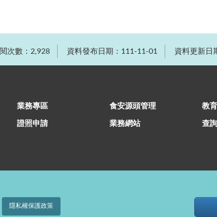
閱次數：2,928
資料發布日期：111-11-01
資料更新日期：
業務專區
食安源頭管理
教
證照申請
業務網站
查
隱私權保護政策