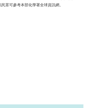
訊民眾可參考本部化學署全球資訊網。