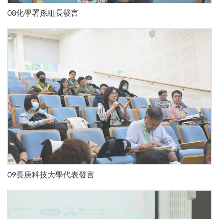
08化學署孫組長發言
09長庚科技大學代表發言