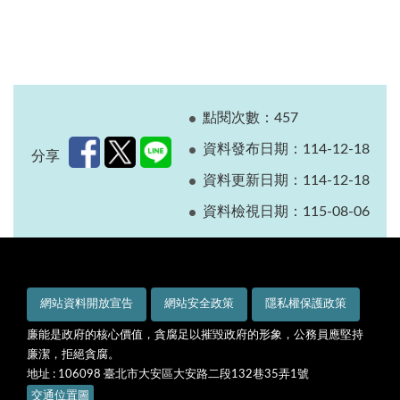
點閱次數：457
資料發布日期：114-12-18
分享
資料更新日期：114-12-18
資料檢視日期：115-08-06
網站資料開放宣告
網站安全政策
隱私權保護政策
廉能是政府的核心價值，貪腐足以摧毀政府的形象，公務員應堅持
廉潔，拒絕貪腐。
地址 : 106098 臺北市大安區大安路二段132巷35弄1號
交通位置圖