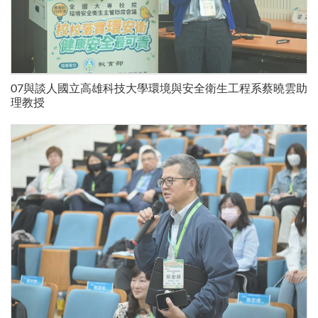
07與談人國立高雄科技大學環境與安全衛生工程系蔡曉雲助
理教授