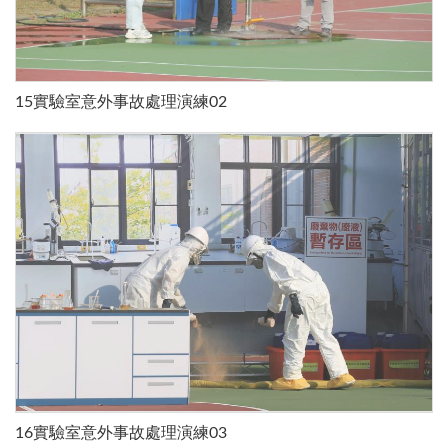
15實驗室意外事故處理演練02
16實驗室意外事故處理演練03