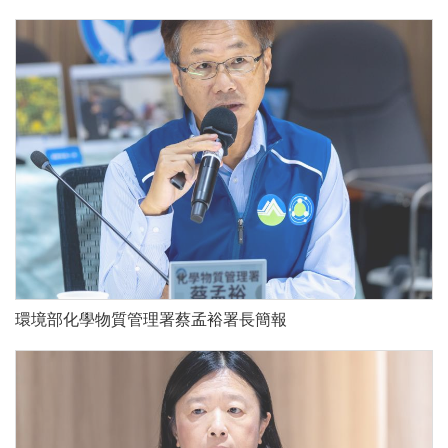
環境部化學物質管理署蔡孟裕署長簡報