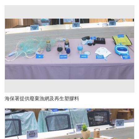
海保署提供廢棄漁網及再生塑膠料