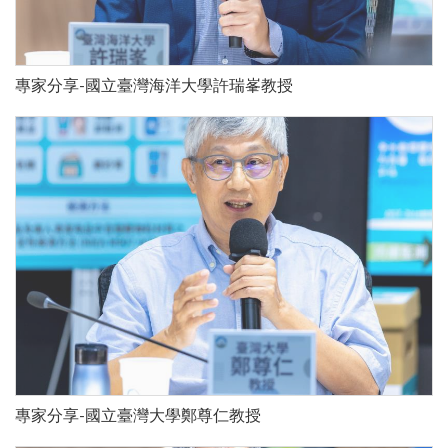
專家分享-國立臺灣海洋大學許瑞峯教授
專家分享-國立臺灣大學鄭尊仁教授