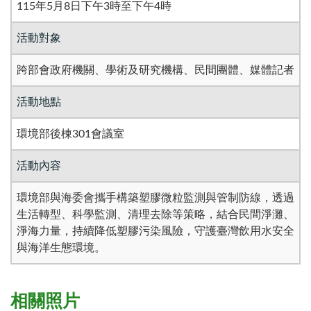
115年5月8日下午3時至下午4時
活動對象
跨部會政府機關、學術及研究機構、民間團體、媒體記者
活動地點
環境部後棟301會議室
活動內容
環境部與海委會攜手構築塑膠微粒監測與管制防線，透過
生活轉型、科學監測、清理去除等策略，結合民間淨灘、
淨海力量，持續降低塑膠污染風險，守護臺灣飲用水安全
與海洋生態環境。
相關照片