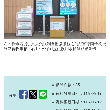
左：循環署提供六大類限制含塑膠微粒之商品宣導圖卡及袋
袋箱傳收集箱，右1：水保司提供飲用水檢測成果圖卡
點閱次數：351
資料發布日期：115-05-19
分享
資料更新日期：115-05-19