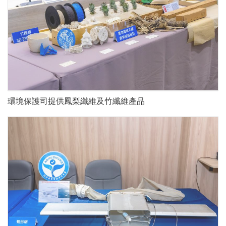
環境保護司提供鳳梨纖維及竹纖維產品