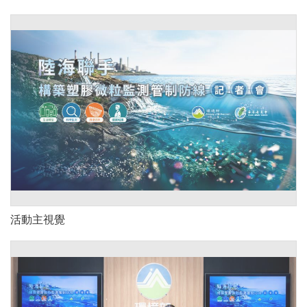
活動主視覺