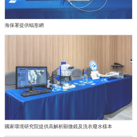
海保署提供蝠形網
國家環境研究院提供高解析顯微鏡及洗衣廢水樣本