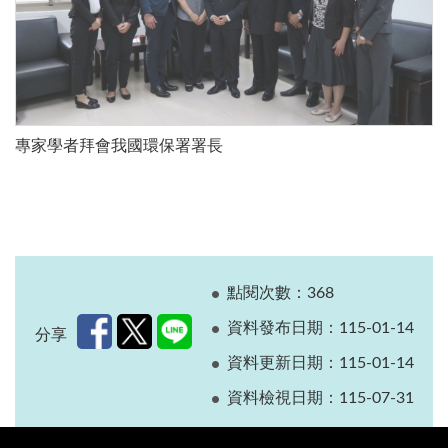
專家學者拜會我國環保署署長
點閱次數：368
資料發布日期：115-01-14
分享
資料更新日期：115-01-14
資料檢視日期：115-07-31