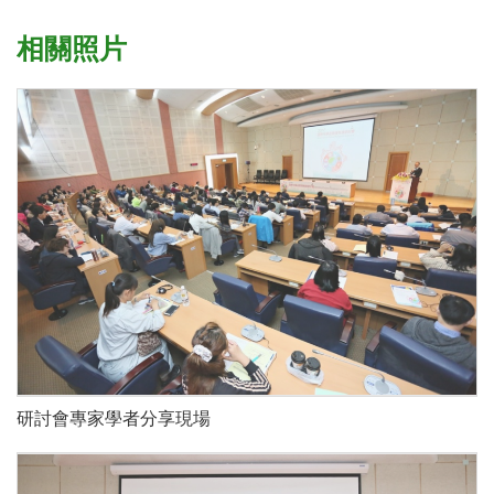
相關照片
研討會專家學者分享現場