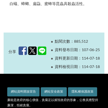
白蟻、蟑螂、扁蝨、蜜蜂等昆蟲具殺蟲活性。
點閱次數：885,512
資料發布日期：107-06-25
分享
資料更新日期：114-07-18
資料檢視日期：114-07-18
網站資料開放宣告
網站安全政策
隱私權保護政策
廉能是政府的核心價值，貪腐足以摧毀政府的形象，公務員應堅持
廉潔，拒絕貪腐。