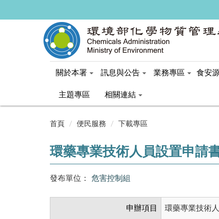
關於本署
訊息與公告
業務專區
食安
主題專區
相關連結
:::
首頁
便民服務
下載專區
環藥專業技術人員設置申請書
發布單位：
危害控制組
申辦項目
環藥專業技術人