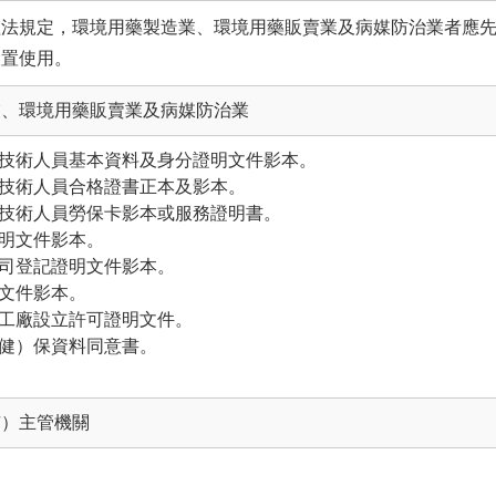
理法規定，環境用藥製造業、環境用藥販賣業及病媒防治業者應
設置使用。
業、環境用藥販賣業及病媒防治業
業技術人員基本資料及身分證明文件影本。
業技術人員合格證書正本及影本。
業技術人員勞保卡影本或服務證明書。
證明文件影本。
公司登記證明文件影本。
明文件影本。
或工廠設立許可證明文件。
（健）保資料同意書。
市）主管機關