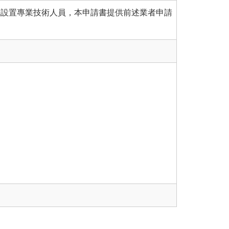
先設置專業技術人員，本申請書提供前述業者申請