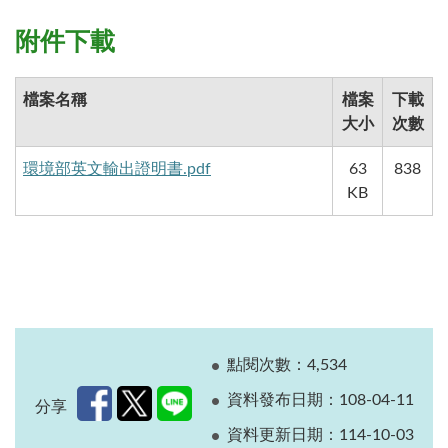
附件下載
檔案名稱
檔案
下載
大小
次數
環境部英文輸出證明書.pdf
63
838
KB
點閱次數：4,534
資料發布日期：108-04-11
分享
資料更新日期：114-10-03