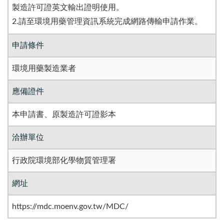
製造許可證英文輸出證明使用。
2.請至環境用藥管理資訊系統完成網路傳輸申請作業。
申請條件
環境用藥製造業者
應備證件
本申請書、原製造許可證影本
洽辦單位
行政院環境部化學物質管理署
網址
https://mdc.moenv.gov.tw/MDC/