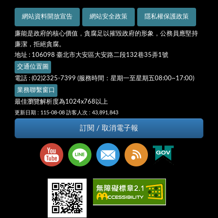
網站資料開放宣告
網站安全政策
隱私權保護政策
廉能是政府的核心價值，貪腐足以摧毀政府的形象，公務員應堅持
廉潔，拒絕貪腐。
地址 : 106098 臺北市大安區大安路二段132巷35弄1號
交通位置圖
電話 : (02)2325-7399 (服務時間：星期一至星期五08:00~17:00)
業務聯繫窗口
最佳瀏覽解析度為1024x768以上
更新日期 : 115-08-08
訪客人次 : 43,891,843
訂閱 / 取消電子報