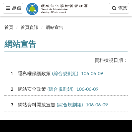
Toggle
Toggle
目錄
查詢
navigation
navigatio
首頁
首頁資訊
網站宣告
網站宣告
資料檢視日期：
1
隱私權保護政策
(綜合規劃組)
106-06-09
2
網站安全政策
(綜合規劃組)
106-06-09
3
網站資料開放宣告
(綜合規劃組)
106-06-09