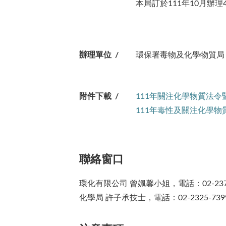
本局訂於111年10月
辦理單位
環保署毒物及化學物質局
附件下載
111年關注化學物質法令
111年毒性及關注化學物
聯絡窗口
環化有限公司 曾姵馨小姐，電話：02-2370
化學局 許子承技士，電話：02-2325-739