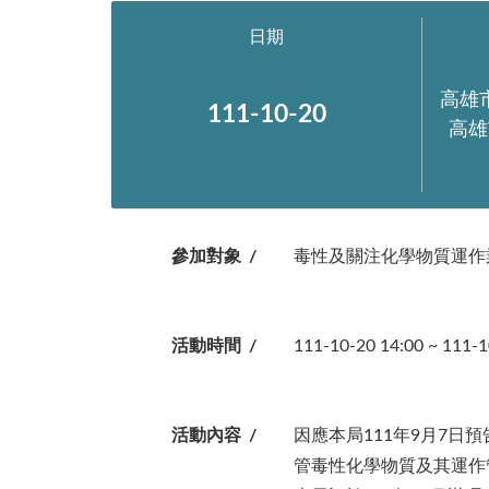
日期
高雄
111-10-20
高雄
參加對象
毒性及關注化學物質運作
活動時間
111-10-20 14:00 ~ 111-1
活動內容
因應本局111年9月7日
管毒性化學物質及其運作