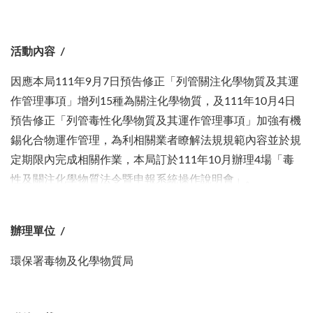
活動內容
因應本局111年9月7日預告修正「列管關注化學物質及其運
作管理事項」增列15種為關注化學物質，及111年10月4日
預告修正「列管毒性化學物質及其運作管理事項」加強有機
錫化合物運作管理，為利相關業者瞭解法規規範內容並於規
定期限內完成相關作業，本局訂於111年10月辦理4場「毒
性及關注化學物質法令暨申報系統操作說明會」。
辦理單位
環保署毒物及化學物質局