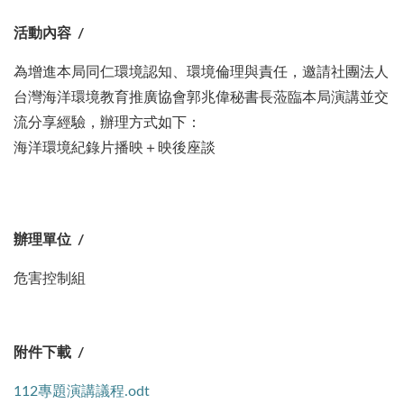
活動內容
為增進本局同仁環境認知、環境倫理與責任，邀請社團法人
台灣海洋環境教育推廣協會郭兆偉秘書長蒞臨本局演講並交
流分享經驗，辦理方式如下：
海洋環境紀錄片播映＋映後座談
辦理單位
危害控制組
附件下載
112專題演講議程.odt