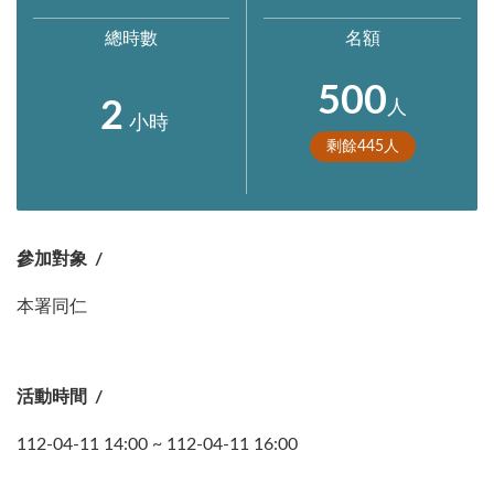
總時數
名額
500
2
人
小時
剩餘
445
人
參加對象
本署同仁
活動時間
112-04-11 14:00 ~ 112-04-11 16:00