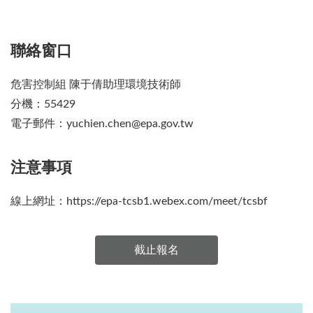
聯絡窗口
危害控制組 陳于倩助理環境技術師
分機：55429
電子郵件：yuchien.chen@epa.gov.tw
注意事項
線上網址：https://epa-tcsb1.webex.com/meet/tcsbf