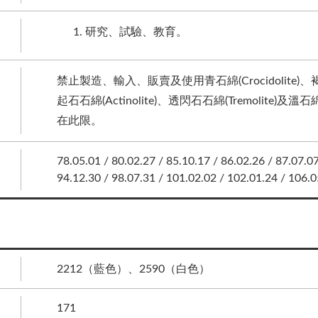
研究、試驗、教育。
禁止製造、輸入、販賣及使用青石綿(Crocidolite)、褐石綿
起石石綿(Actinolite)、透閃石石綿(Tremolite)
在此限。
78.05.01 / 80.02.27 / 85.10.17 / 86.02.26 / 87.07.07
94.12.30 / 98.07.31 / 101.02.02 / 102.01.24 / 106.
2212（藍色）、2590（白色）
171