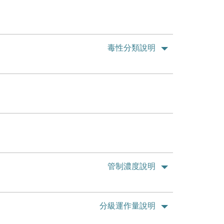
毒性分類說明
管制濃度說明
分級運作量說明