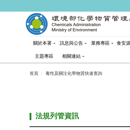
關於本署
訊息與公告
業務專區
食安
主題專區
相關連結
:::
:::
首頁
毒性及關注化學物質快速查詢
法規列管資訊