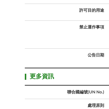
許可目的用途
禁止運作事項
公告日期
更多資訊
聯合國編號(UN No.)
處理原則