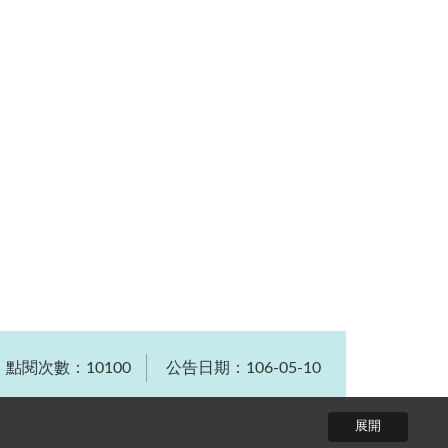
點閱次數：10100
公告日期：106-05-10