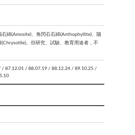
(Amosite)、角閃石石綿(Anthophyllite)、陽
及溫石綿(Chrysotile)。但研究、試驗、教育用途者，不
 / 87.12.01 / 88.07.19 / 88.12.24 / 89.10.25 /
05.10