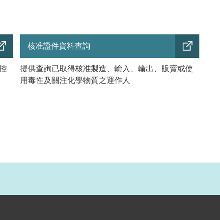
核准證件資料查詢
控
提供查詢已取得核准製造、輸入、輸出、販賣或使
用毒性及關注化學物質之運作人