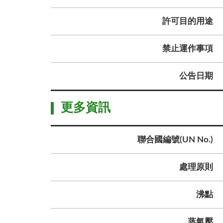
許可目的用途
禁止運作事項
公告日期
更多資訊
聯合國編號(UN No.)
處理原則
沸點
蒸氣壓