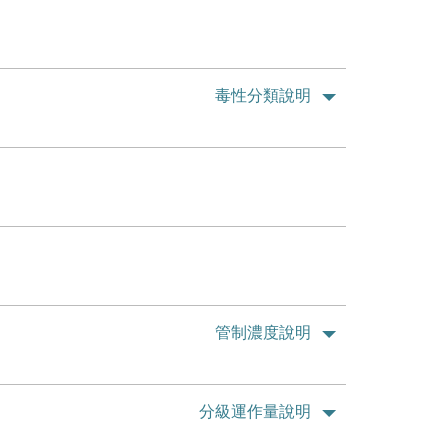
毒性分類說明
管制濃度說明
分級運作量說明