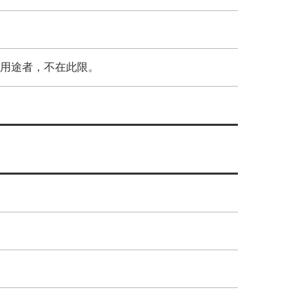
用途者，不在此限。