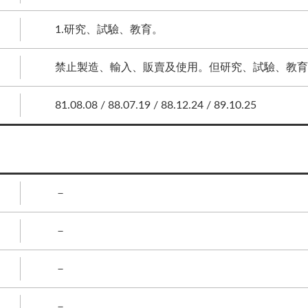
1.研究、試驗、教育。
禁止製造、輸入、販賣及使用。但研究、試驗、教育
81.08.08 / 88.07.19 / 88.12.24 / 89.10.25
－
－
－
－