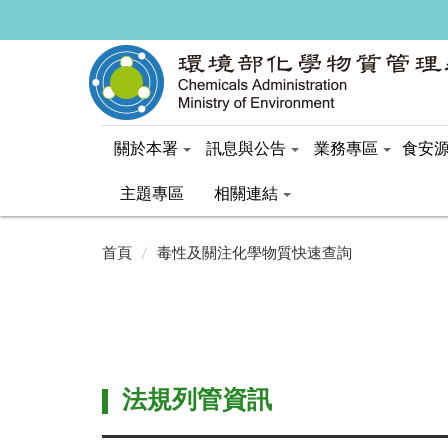
關於本署
訊息與公告
業務專區
食安
主題專區
相關連結
:::
:::
首頁
毒性及關注化學物質快速查詢
法規列管資訊