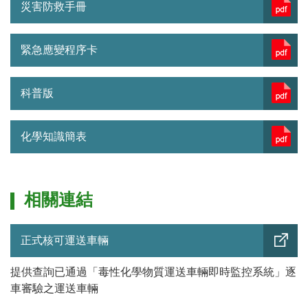
災害防救手冊
緊急應變程序卡
科普版
化學知識簡表
相關連結
正式核可運送車輛
提供查詢已通過「毒性化學物質運送車輛即時監控系統」逐
車審驗之運送車輛