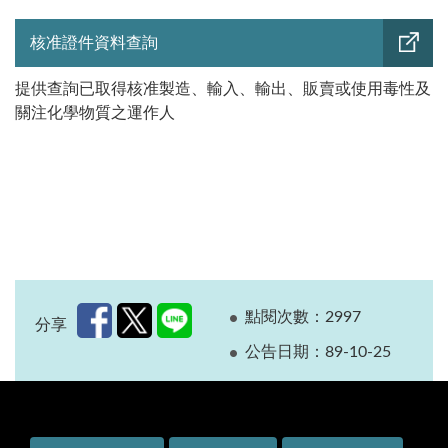
核准證件資料查詢
提供查詢已取得核准製造、輸入、輸出、販賣或使用毒性及
關注化學物質之運作人
點閱次數：2997
分享
公告日期：89-10-25