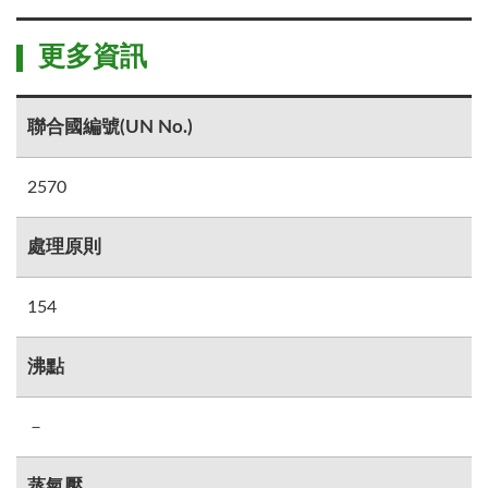
更多資訊
聯合國編號(UN No.)
2570
處理原則
154
沸點
－
蒸氣壓