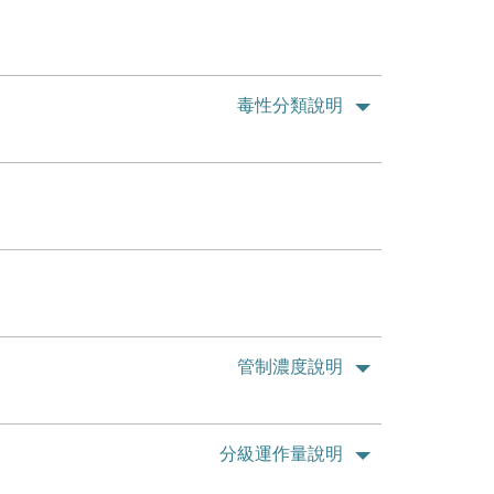
毒性分類說明
管制濃度說明
分級運作量說明