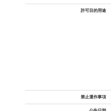
許可目的用途
禁止運作事項
公告日期