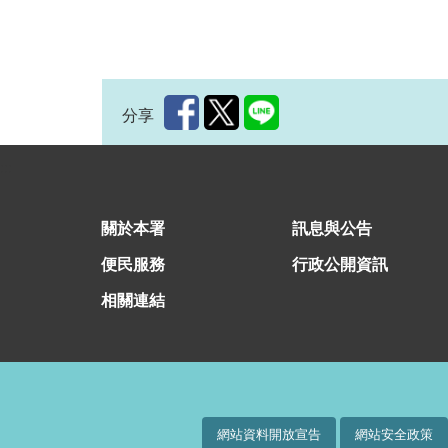
分享
:::
關於本署
訊息與公告
便民服務
行政公開資訊
相關連結
網站資料開放宣告
網站安全政策