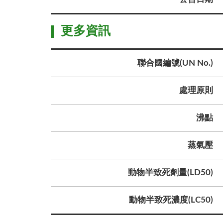
更多資訊
聯合國編號(UN No.)
處理原則
沸點
蒸氣壓
動物半致死劑量(LD50)
動物半致死濃度(LC50)