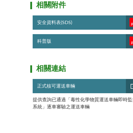
相關附件
安全資料表(SDS)
科普版
相關連結
正式核可運送車輛
提供查詢已通過「毒性化學物質運送車輛即時監
系統」逐車審驗之運送車輛