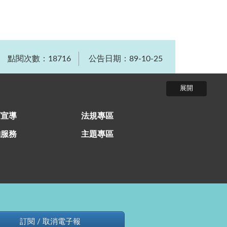
點閱次數：18716
公告日期：89-10-25
育宣導
法規專區
詢服務
主題專區
訂閱 / 取消電子報