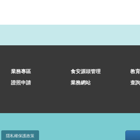
業務專區
食安源頭管理
教
證照申請
業務網站
查
隱私權保護政策