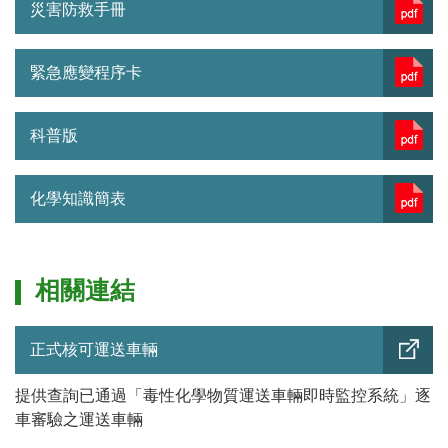
災害防救手冊
緊急應變程序卡
科普版
化學知識簡表
相關連結
正式核可運送車輛
提供查詢已通過「毒性化學物質運送車輛即時監控系統」逐
車審驗之運送車輛