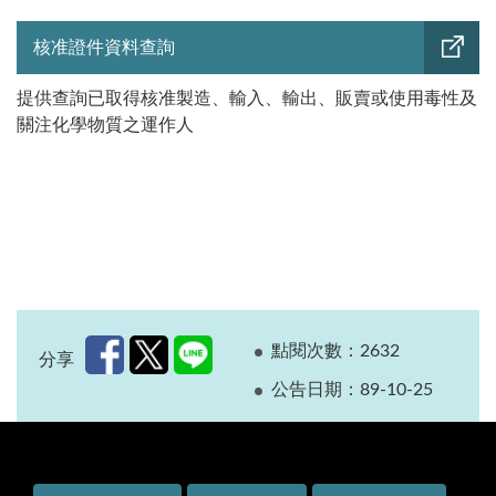
核准證件資料查詢
提供查詢已取得核准製造、輸入、輸出、販賣或使用毒性及
關注化學物質之運作人
點閱次數：2632
分享
公告日期：89-10-25