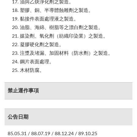
油與乙炔淨化劑之製造。
塑膠、銅、半導體蝕雕劑之製造。
黏接件表面處理液之製造。
油脂、海綿、樹脂等之漂白劑之製造。
媒染劑、氧化劑（紡織印染業）之製造。
凝膠硬化劑之製造。
注漿及堵漏、加固材料（防水劑）之製造。
鋼片表面處理。
木材防腐。
禁止運作事項
公告日期
85.05.31 / 88.07.19 / 88.12.24 / 89.10.25