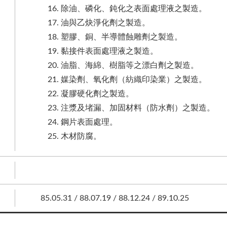
除油、磷化、鈍化之表面處理液之製造。
油與乙炔淨化劑之製造。
塑膠、銅、半導體蝕雕劑之製造。
黏接件表面處理液之製造。
油脂、海綿、樹脂等之漂白劑之製造。
媒染劑、氧化劑（紡織印染業）之製造。
凝膠硬化劑之製造。
注漿及堵漏、加固材料（防水劑）之製造。
鋼片表面處理。
木材防腐。
85.05.31 / 88.07.19 / 88.12.24 / 89.10.25