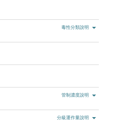
毒性分類說明
管制濃度說明
分級運作量說明