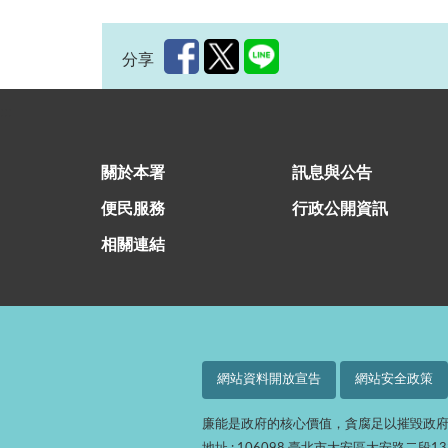
分享
:::
關於本署
訊息與公告
便民服務
行政公開資訊
相關連結
網站資料開放宣告
網站安全政策
廉能是政府的核心價值，貪腐足以摧毀政