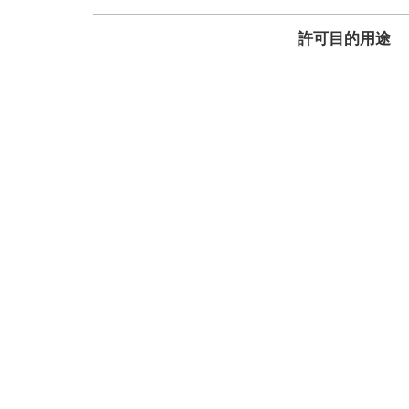
許可目的用途