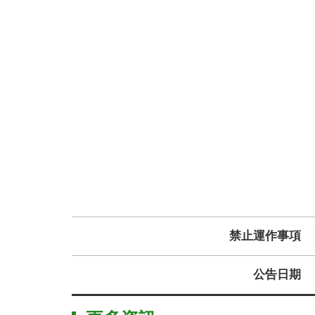
禁止運作事項
公告日期