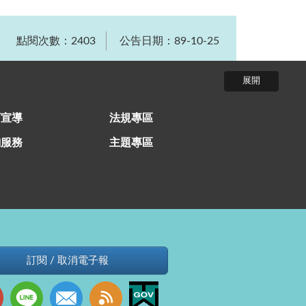
點閱次數：2403
公告日期：89-10-25
育宣導
法規專區
詢服務
主題專區
訂閱 / 取消電子報