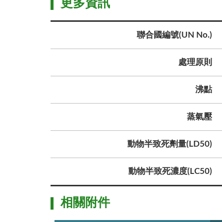
更多資訊
聯合國編號(UN No.)
處理原則
沸點
蒸氣壓
動物半致死劑量(LD50)
動物半致死濃度(LC50)
相關附件