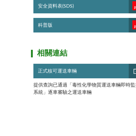
安全資料表(SDS)
科普版
相關連結
正式核可運送車輛
提供查詢已通過「毒性化學物質運送車輛即時監
系統」逐車審驗之運送車輛