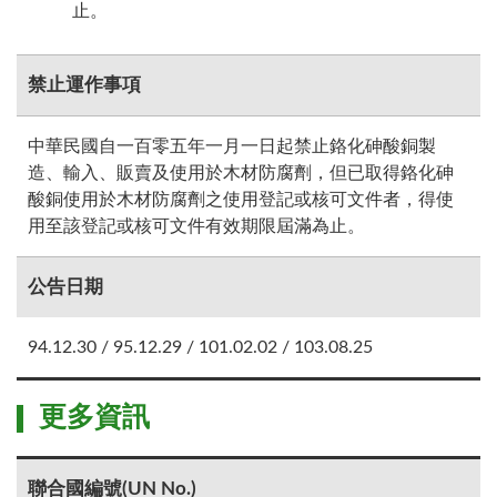
止。
禁止運作事項
中華民國自一百零五年一月一日起禁止鉻化砷酸銅製
造、輸入、販賣及使用於木材防腐劑，但已取得鉻化砷
酸銅使用於木材防腐劑之使用登記或核可文件者，得使
用至該登記或核可文件有效期限屆滿為止。
公告日期
94.12.30 / 95.12.29 / 101.02.02 / 103.08.25
更多資訊
聯合國編號(UN No.)