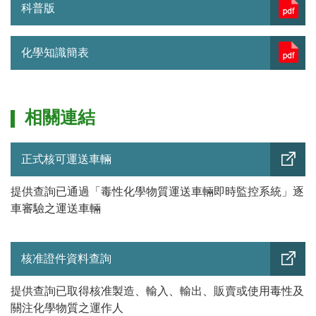
科普版
化學知識簡表
相關連結
正式核可運送車輛
提供查詢已通過「毒性化學物質運送車輛即時監控系統」逐
車審驗之運送車輛
核准證件資料查詢
提供查詢已取得核准製造、輸入、輸出、販賣或使用毒性及
關注化學物質之運作人