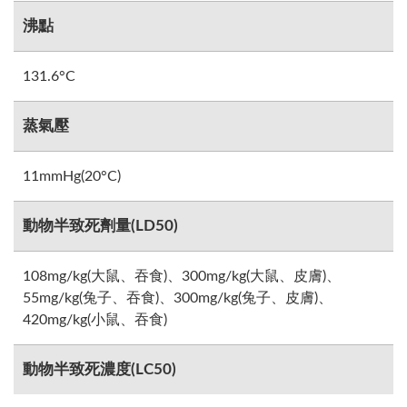
沸點
131.6°C
蒸氣壓
11mmHg(20°C)
動物半致死劑量(LD50)
108mg/kg(大鼠、吞食)、300mg/kg(大鼠、皮膚)、
55mg/kg(兔子、吞食)、300mg/kg(兔子、皮膚)、
420mg/kg(小鼠、吞食)
動物半致死濃度(LC50)