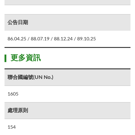
公告日期
86.04.25 / 88.07.19 / 88.12.24 / 89.10.25
更多資訊
聯合國編號(UN No.)
1605
處理原則
154