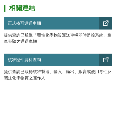
相關連結
正式核可運送車輛
提供查詢已通過「毒性化學物質運送車輛即時監控系統」逐
車審驗之運送車輛
核准證件資料查詢
提供查詢已取得核准製造、輸入、輸出、販賣或使用毒性及
關注化學物質之運作人