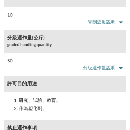
10
管制濃度說明
分級運作量(公斤)
graded handling quantity
50
分級運作量說明
許可目的用途
研究、試驗、教育。
作為塑化劑。
禁止運作事項