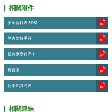
相關附件
安全資料表(SDS)
災害防救手冊
緊急應變程序卡
科普版
化學知識簡表
相關連結