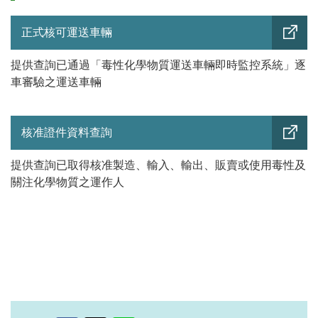
正式核可運送車輛
提供查詢已通過「毒性化學物質運送車輛即時監控系統」逐
車審驗之運送車輛
核准證件資料查詢
提供查詢已取得核准製造、輸入、輸出、販賣或使用毒性及
關注化學物質之運作人