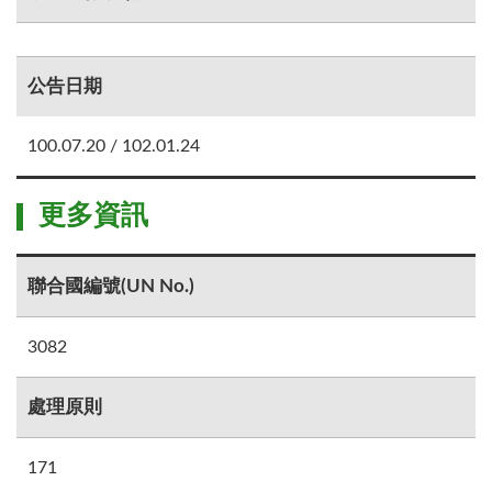
公告日期
100.07.20 / 102.01.24
更多資訊
聯合國編號(UN No.)
3082
處理原則
171