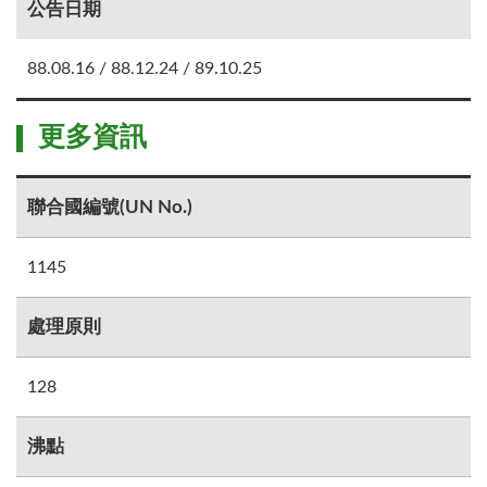
公告日期
88.08.16 / 88.12.24 / 89.10.25
更多資訊
聯合國編號(UN No.)
1145
處理原則
128
沸點