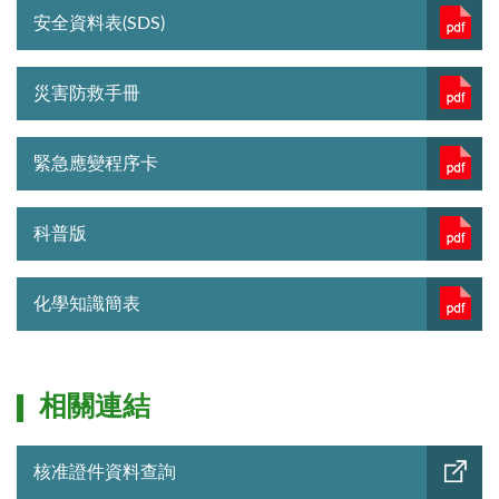
安全資料表(SDS)
災害防救手冊
緊急應變程序卡
科普版
化學知識簡表
相關連結
核准證件資料查詢