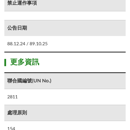
禁止運作事項
公告日期
88.12.24 / 89.10.25
更多資訊
聯合國編號(UN No.)
2811
處理原則
154