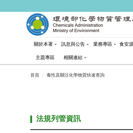
關於本署
訊息與公告
業務專區
食安
主題專區
相關連結
:::
:::
首頁
毒性及關注化學物質快速查詢
法規列管資訊