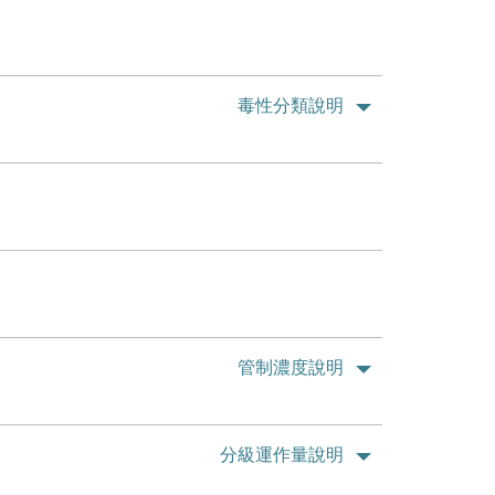
毒性分類說明
管制濃度說明
分級運作量說明