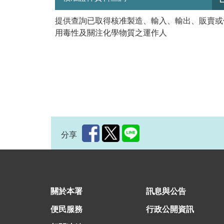
提供查詢已取得核准製造、輸入、輸出、販賣或
用毒性及關注化學物質之運作人
分享
:::
關於本署
訊息與公告
便民服務
行政公開資訊