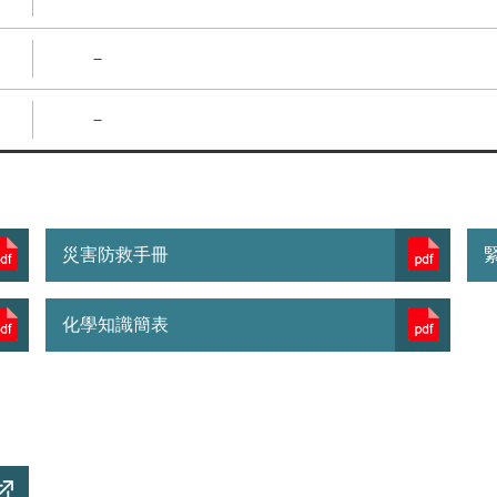
－
－
災害防救手冊
化學知識簡表