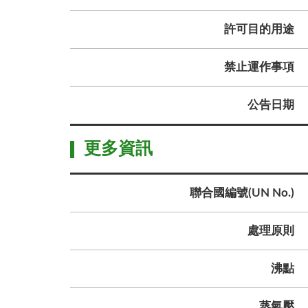
許可目的用途
禁止運作事項
公告日期
更多資訊
聯合國編號(UN No.)
處理原則
沸點
蒸氣壓