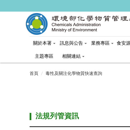
關於本署
訊息與公告
業務專區
食安
主題專區
相關連結
:::
:::
首頁
毒性及關注化學物質快速查詢
法規列管資訊