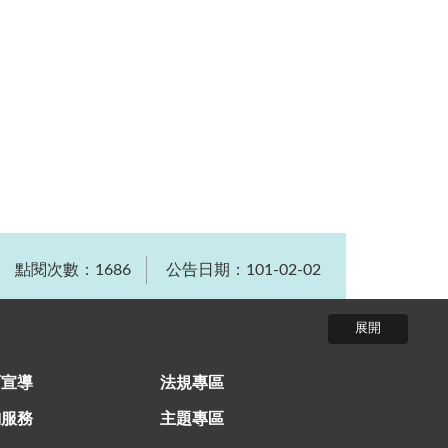
點閱次數：1686
公告日期：101-02-02
育宣導
法規專區
詢服務
主題專區