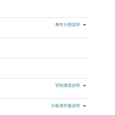
毒性分類說明
管制濃度說明
分級運作量說明