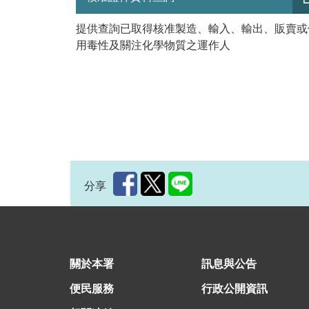
提供查詢已取得核准製造、輸入、輸出、販賣或
用毒性及關注化學物質之運作人
分享
:::
關於本署
訊息與公告
便民服務
行政公開資訊