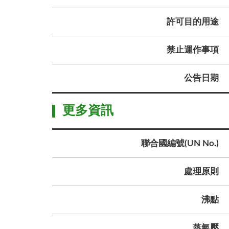
許可目的用途
禁止運作事項
公告日期
更多資訊
聯合國編號(UN No.)
處理原則
沸點
蒸氣壓