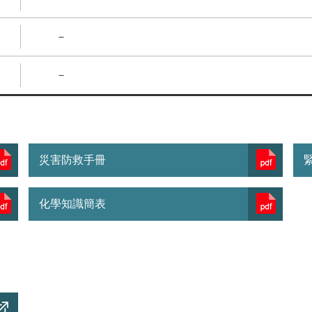
－
－
災害防救手冊
化學知識簡表