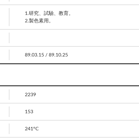
1.研究、試驗、教育。
2.製色素用。
89.03.15 / 89.10.25
2239
153
241°C