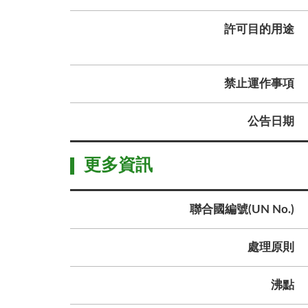
許可目的用途
禁止運作事項
公告日期
更多資訊
聯合國編號(UN No.)
處理原則
沸點