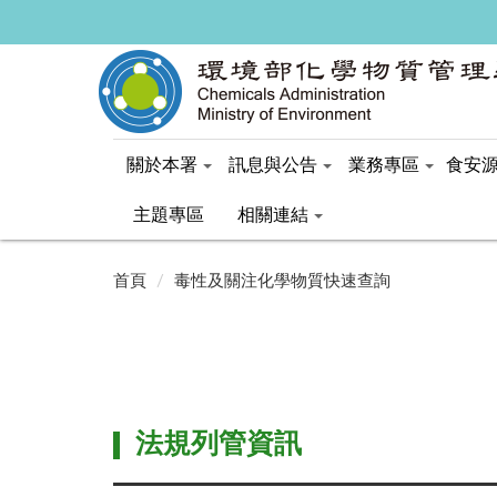
關於本署
訊息與公告
業務專區
食安
主題專區
相關連結
:::
:::
首頁
毒性及關注化學物質快速查詢
法規列管資訊