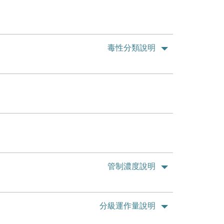
毒性分類說明
管制濃度說明
分級運作量說明