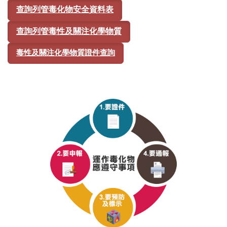
查詢列管毒化物安全資料表
查詢列管毒性及關注化學物質
毒性及關注化學物質證件查詢