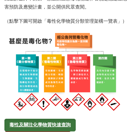
害預防及應變計畫，並公開供民眾查閱。
（點擊下圖可開啟「毒性化學物質分類管理架構一覽表」）
毒性及關注化學物質快速查詢