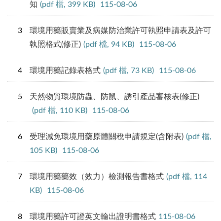
知
(pdf 檔, 399 KB)
115-08-06
3
環境用藥販賣業及病媒防治業許可執照申請表及許可
執照格式(修正)
(pdf 檔, 94 KB)
115-08-06
4
環境用藥記錄表格式
(pdf 檔, 73 KB)
115-08-06
5
天然物質環境防蟲、防鼠、誘引產品審核表(修正)
(pdf 檔, 110 KB)
115-08-06
6
受理減免環境用藥原體關稅申請規定(含附表)
(pdf 檔,
105 KB)
115-08-06
7
環境用藥藥效（效力）檢測報告書格式
(pdf 檔, 114
KB)
115-08-06
8
環境用藥許可證英文輸出證明書格式
115-08-06