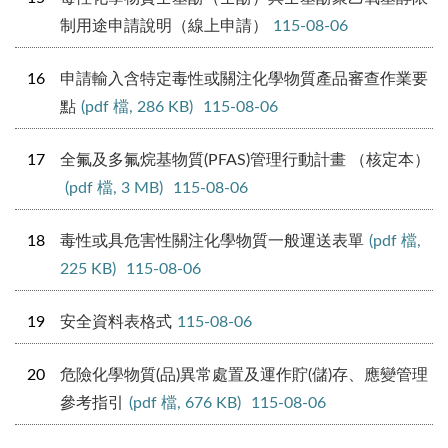
制用途申請說明（線上申請）
115-08-06
16
申請輸入含特定毒性或關注化學物質產品審查作業要
點
(pdf 檔, 286 KB)
115-08-06
17
全氟及多氟烷基物質(PFAS)管理行動計畫 （核定本）
(pdf 檔, 3 MB)
115-08-06
18
毒性或具危害性關注化學物質一般運送表單
(pdf 檔,
225 KB)
115-08-06
19
安全資料表格式
115-08-06
20
危險化學物質(品)異常處置及運作貯(儲)存、應變管理
參考指引
(pdf 檔, 676 KB)
115-08-06