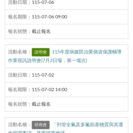
115-07-06
115-07-06 09:00
截止報名
115年度病媒防治業個資保護輔導
說明會
作業視訊說明會(7月2日場，第一場次)
115-07-02
115-07-02 14:00
截止報名
「列管全氟及多氟烷基物質與其運
研商會