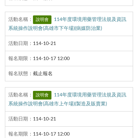
114年度環境用藥管理法規及資訊
說明會
系統操作說明會(高雄市下午場)(病媒防治業)
114-10-21
114-10-17 12:00
截止報名
114年度環境用藥管理法規及資訊
說明會
系統操作說明會(高雄市上午場)(製造及販賣業)
114-10-21
114-10-17 12:00