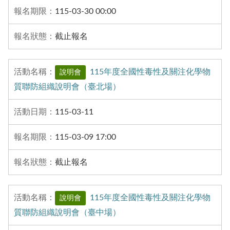
115-03-30 00:00
截止報名
115年度全國性毒性及關注化學物
說明會
質聯防組織說明會（臺北場）
115-03-11
115-03-09 17:00
截止報名
115年度全國性毒性及關注化學物
說明會
質聯防組織說明會（臺中場）