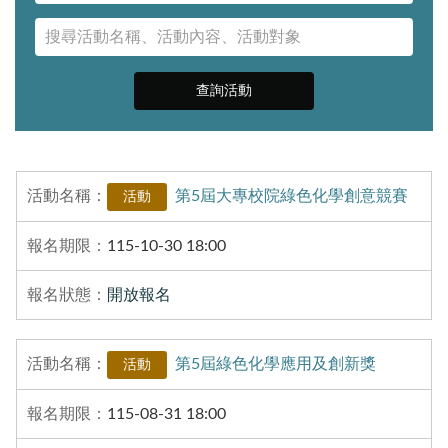
查詢活動
第5屆大專校院綠色化學創意競賽
活動
115-10-30 18:00
開放報名
第5屆綠色化學應用及創新獎
活動
115-08-31 18:00