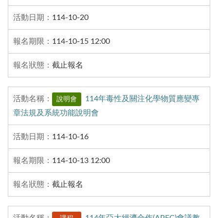
114-10-20
114-10-15 12:00
截止報名
114年毒性及關注化學物質應變專
說明會
章法規及系統功能說明會
114-10-16
114-10-13 12:00
截止報名
114年亞太經濟合作(APEC)會議教