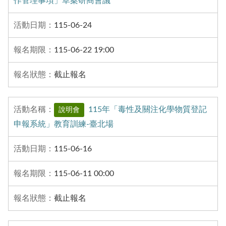
作管理事項」草案研商會議
115-06-24
115-06-22 19:00
截止報名
115年「毒性及關注化學物質登記
說明會
申報系統」教育訓練-臺北場
115-06-16
115-06-11 00:00
截止報名