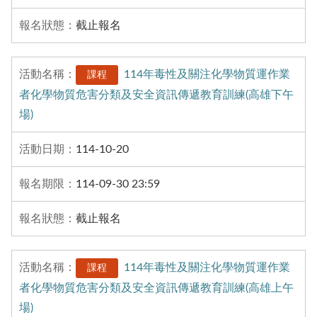
截止報名
114年毒性及關注化學物質運作業
課程
者化學物質危害分類及安全資訊傳遞教育訓練(高雄下午
場)
114-10-20
114-09-30 23:59
截止報名
114年毒性及關注化學物質運作業
課程
者化學物質危害分類及安全資訊傳遞教育訓練(高雄上午
場)