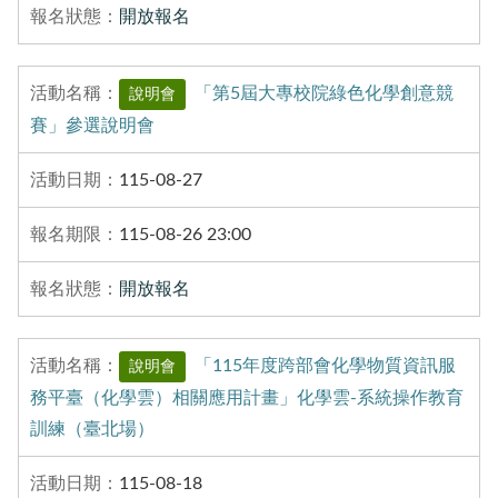
開放報名
「第5屆大專校院綠色化學創意競
說明會
賽」參選說明會
115-08-27
115-08-26 23:00
開放報名
「115年度跨部會化學物質資訊服
說明會
務平臺（化學雲）相關應⽤計畫」化學雲-系統操作教育
訓練（臺北場）
115-08-18