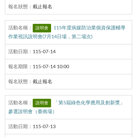
截止報名
115年度病媒防治業個資保護輔導
說明會
作業視訊說明會(7月14日場，第二場次)
115-07-14
115-07-14 10:00
截止報名
「第5屆綠色化學應用及創新獎」
說明會
參選說明會（臺南場）
115-07-13