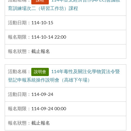
課程
育訓練場次二（研習工作坊）課程
114-10-15
114-10-14 22:00
截止報名
114年毒性及關注化學物質法令暨
說明會
登記申報系統操作說明會（高雄下午場）
114-09-24
114-09-24 00:00
截止報名