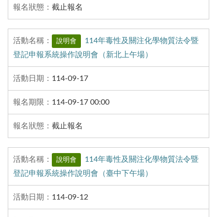
截止報名
114年毒性及關注化學物質法令暨
說明會
登記申報系統操作說明會（新北上午場）
114-09-17
114-09-17 00:00
截止報名
114年毒性及關注化學物質法令暨
說明會
登記申報系統操作說明會（臺中下午場）
114-09-12