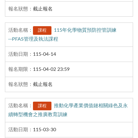
截止報名
115年化學物質預防控管訓練
課程
─PFAS管理及執法課程
115-04-14
115-04-02 23:59
截止報名
推動化學產業價值鏈相關綠色及永
課程
續轉型機會之推廣教育訓練
115-03-30