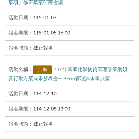
事項」修正草案研商會議
115-01-07
115-01-05 16:00
截止報名
114年國家化學物質管理政策綱領
活動
及行動方案成果發表會— PFAS管理與未來展望
114-12-10
114-12-08 13:00
截止報名