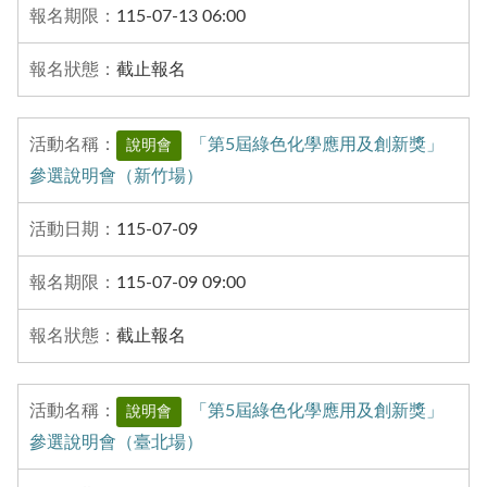
115-07-13 06:00
截止報名
「第5屆綠色化學應用及創新獎」
說明會
參選說明會（新竹場）
115-07-09
115-07-09 09:00
截止報名
「第5屆綠色化學應用及創新獎」
說明會
參選說明會（臺北場）