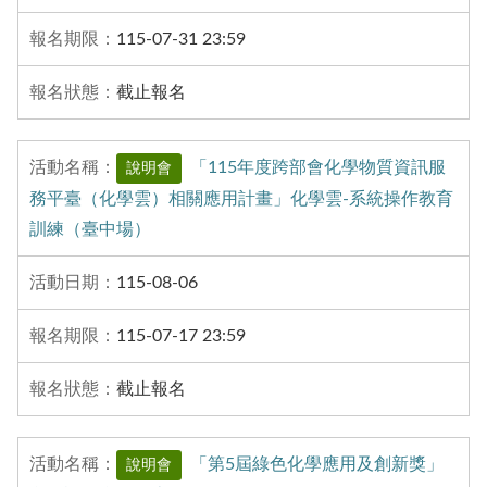
115-07-31 23:59
截止報名
「115年度跨部會化學物質資訊服
說明會
務平臺（化學雲）相關應⽤計畫」化學雲-系統操作教育
訓練（臺中場）
115-08-06
115-07-17 23:59
截止報名
「第5屆綠色化學應用及創新獎」
說明會