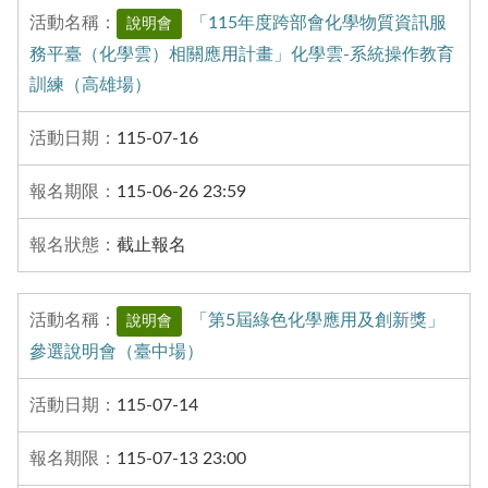
「115年度跨部會化學物質資訊服
說明會
務平臺（化學雲）相關應⽤計畫」化學雲-系統操作教育
訓練（高雄場）
115-07-16
115-06-26 23:59
截止報名
「第5屆綠色化學應用及創新獎」
說明會
參選說明會（臺中場）
115-07-14
115-07-13 23:00