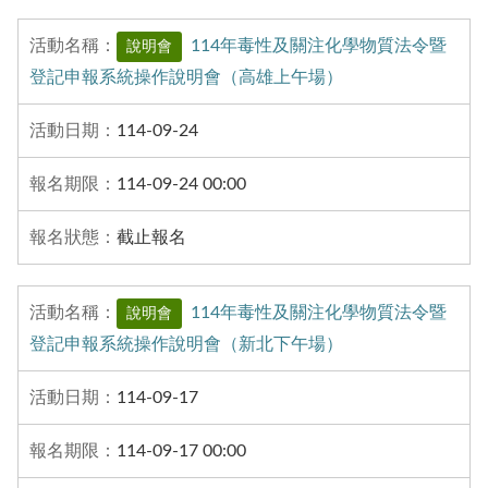
114年毒性及關注化學物質法令暨
說明會
登記申報系統操作說明會（高雄上午場）
114-09-24
114-09-24 00:00
截止報名
114年毒性及關注化學物質法令暨
說明會
登記申報系統操作說明會（新北下午場）
114-09-17
114-09-17 00:00