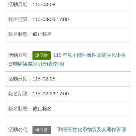
115-03-09
115-03-05 17:00
截止報名
115 年度全國性毒性及關注化學物
說明會
質聯防組織說明會(臺南場)
115-02-25
115-02-23 17:00
截止報名
「列管毒性化學物質及其運作管理
研商會