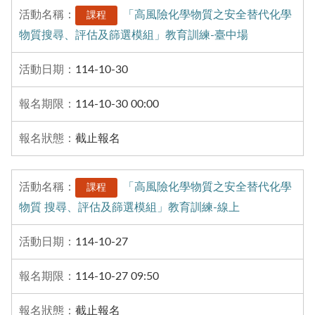
「高風險化學物質之安全替代化學
課程
物質搜尋、評估及篩選模組」教育訓練-臺中場
114-10-30
114-10-30 00:00
截止報名
「高風險化學物質之安全替代化學
課程
物質 搜尋、評估及篩選模組」教育訓練-線上
114-10-27
114-10-27 09:50
截止報名