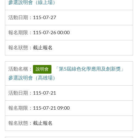
參選說明會（線上場）
115-07-27
115-07-26 00:00
截止報名
「第5屆綠色化學應用及創新獎」
說明會
參選說明會（高雄場）
115-07-21
115-07-21 09:00
截止報名