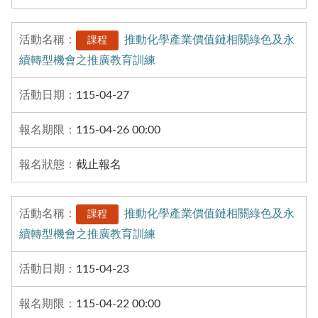
推動化學產業價值鏈相關綠色及永
課程
續轉型機會之推廣教育訓練
115-04-27
115-04-26 00:00
截止報名
推動化學產業價值鏈相關綠色及永
課程
續轉型機會之推廣教育訓練
115-04-23
115-04-22 00:00