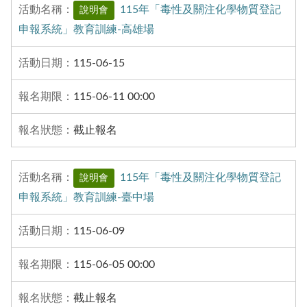
115年「毒性及關注化學物質登記
說明會
申報系統」教育訓練-高雄場
115-06-15
115-06-11 00:00
截止報名
115年「毒性及關注化學物質登記
說明會
申報系統」教育訓練-臺中場
115-06-09
115-06-05 00:00
截止報名